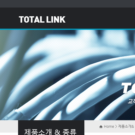
Home > 제품소개&