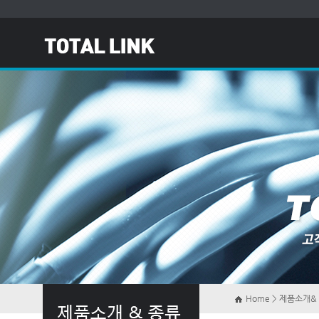
Home > 제품소개&