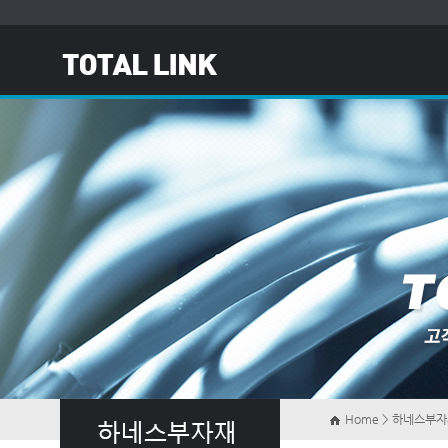
Home > 하네스부자