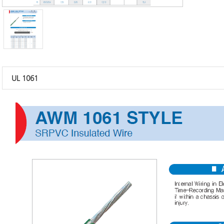
UL 1061