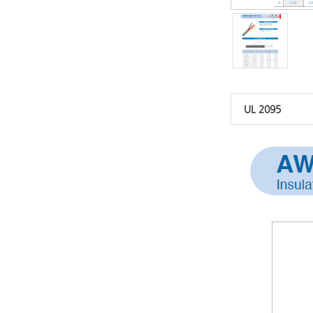
UL 2095