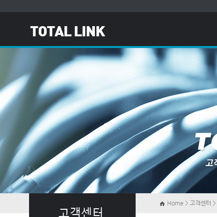
Home > 고객센터 